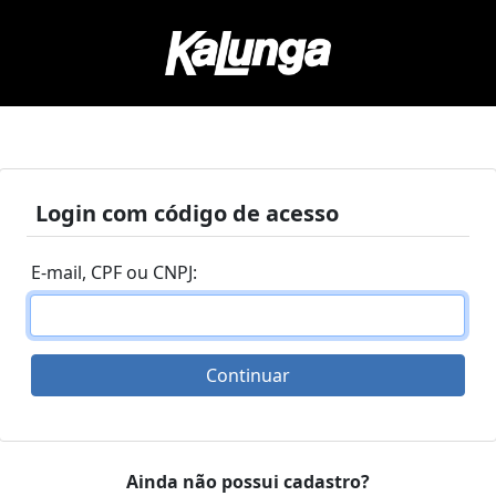
Login com código de acesso
E-mail, CPF ou CNPJ:
Continuar
Ainda não possui cadastro?