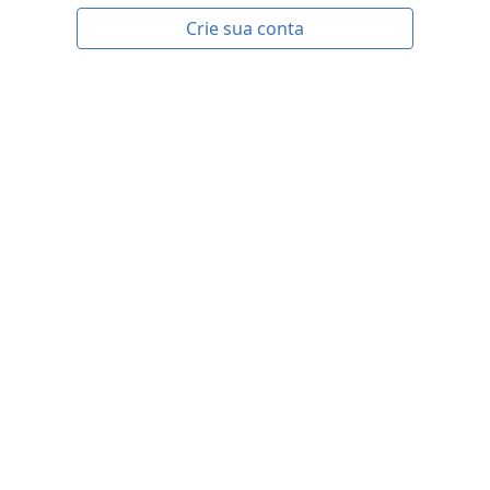
Crie sua conta