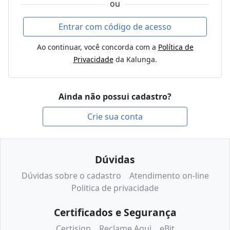
ou
Entrar com código de acesso
Ao continuar, você concorda com a
Política de
Privacidade
da Kalunga.
Ainda não possui cadastro?
Crie sua conta
Dúvidas
Dúvidas sobre o cadastro
Atendimento on-line
Politica de privacidade
Certificados e Segurança
Certisign
Reclame Aqui
eBit